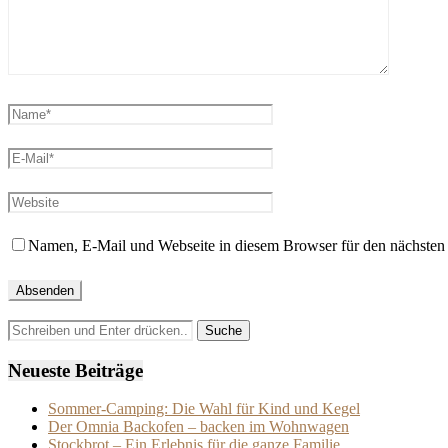
Namen, E-Mail und Webseite in diesem Browser für den nächsten
Neueste Beiträge
Sommer-Camping: Die Wahl für Kind und Kegel
Der Omnia Backofen – backen im Wohnwagen
Stockbrot – Ein Erlebnis für die ganze Familie