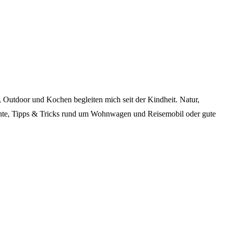
Outdoor und Kochen begleiten mich seit der Kindheit. Natur,
richte, Tipps & Tricks rund um Wohnwagen und Reisemobil oder gute