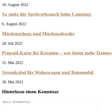
16. August 2022
So sinkt der Spritverbrauch beim Camping
6. August 2022
Mückenschutz und Mückenabwehr
28. Juli 2022
Prepaid-Karte für Kroatien – wer bietet mehr Daten
31. Mai 2022
Stromkabel für Wohnwagen und Reisemobil
30. Mai 2022
Hinterlasse einen Komentar