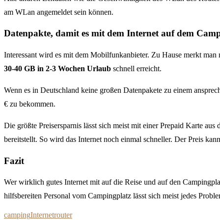
am WLan angemeldet sein können.
Datenpakte, damit es mit dem Internet auf dem Camp
Interessant wird es mit dem Mobilfunkanbieter. Zu Hause merkt man 
30-40 GB in 2-3 Wochen Urlaub
schnell erreicht.
Wenn es in Deutschland keine großen Datenpakete zu einem anspreche
€ zu bekommen.
Die größte Preisersparnis lässt sich meist mit einer Prepaid Karte au
bereitstellt. So wird das Internet noch einmal schneller. Der Preis 
Fazit
Wer wirklich gutes Internet mit auf die Reise und auf den Campingpla
hilfsbereiten Personal vom Campingplatz lässt sich meist jedes Proble
camping
Internet
router