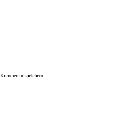
 Kommentar speichern.