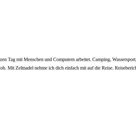
zen Tag mit Menschen und Computern arbeitet. Camping, Wassersport, 
ojob. Mit Zeltnadel nehme ich dich einfach mit auf die Reise. Reisebe