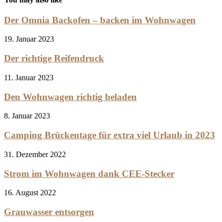
Der Omnia Backofen – backen im Wohnwagen
19. Januar 2023
Der richtige Reifendruck
11. Januar 2023
Den Wohnwagen richtig beladen
8. Januar 2023
Camping Brückentage für extra viel Urlaub in 2023
31. Dezember 2022
Strom im Wohnwagen dank CEE-Stecker
16. August 2022
Grauwasser entsorgen