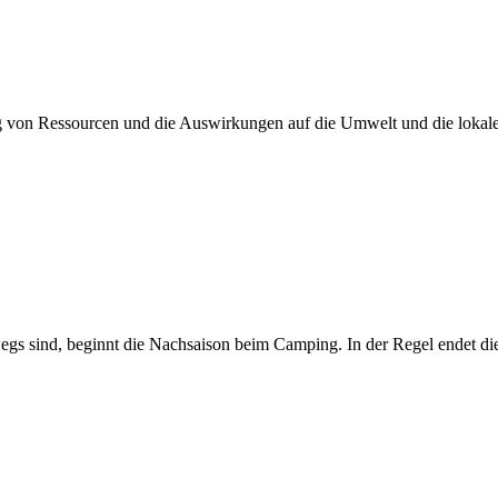
g von Ressourcen und die Auswirkungen auf die Umwelt und die loka
wegs sind, beginnt die Nachsaison beim Camping. In der Regel endet