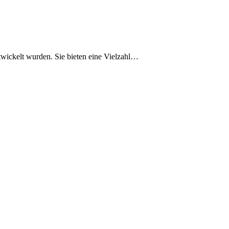
wickelt wurden. Sie bieten eine Vielzahl…